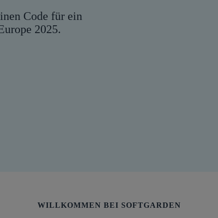
einen Code für ein
 Europe 2025.
WILLKOMMEN BEI SOFTGARDEN