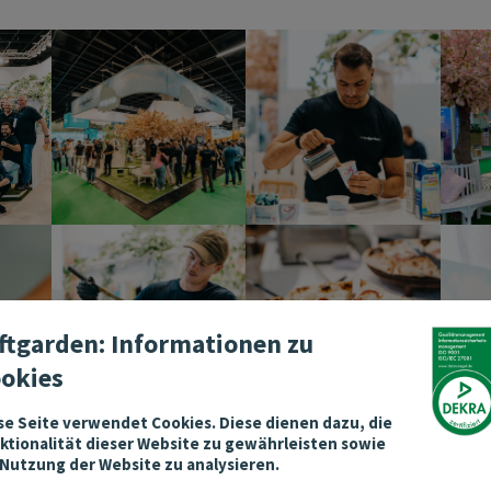
ftgarden: Informationen zu
okies
se Seite verwendet Cookies. Diese dienen dazu, die
ktionalität dieser Website zu gewährleisten sowie
 Nutzung der Website zu analysieren.