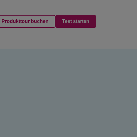
Produkttour buchen
Test starten