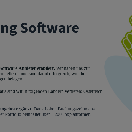
ing Software
Software Anbieter etabliert.
Wir haben uns zur
u helfen – und sind damit erfolgreich, wie die
gen belegen.
naus sind wir in folgenden Ländern vertreten: Österreich,
angebot ergänzt
: Dank hohen Buchungsvolumens
er Portfolio beinhaltet über 1.200 Jobplattformen,