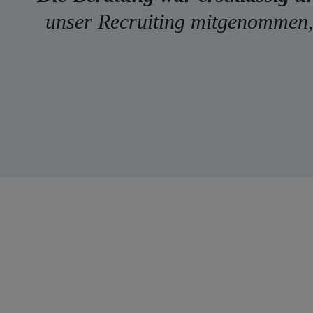
unser Recruiting mitgenommen,