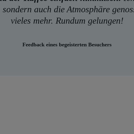
 sondern auch die Atmosphäre genoss
vieles mehr. Rundum gelungen!
Feedback eines begeisterten Besuchers