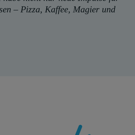
en – Pizza, Kaffee, Magier und