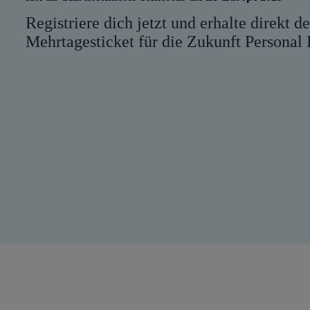
Registriere dich jetzt und erhalte direkt d
Mehrtagesticket für die Zukunft Personal