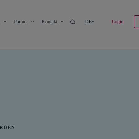
n
Partner
Kontakt
DE
Login
ARDEN