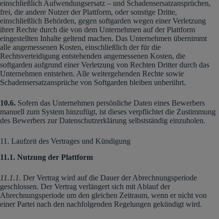
einschließlich Aufwendungsersatz – und Schadensersatzansprüchen,
frei, die andere Nutzer der Plattform, oder sonstige Dritte,
einschließlich Behörden, gegen softgarden wegen einer Verletzung
ihrer Rechte durch die von dem Unternehmen auf der Plattform
eingestellten Inhalte geltend machen. Das Unternehmen übernimmt
alle angemessenen Kosten, einschließlich der für die
Rechtsverteidigung entstehenden angemessenen Kosten, die
softgarden aufgrund einer Verletzung von Rechten Dritter durch das
Unternehmen entstehen. Alle weitergehenden Rechte sowie
Schadensersatzansprüche von Softgarden bleiben unberührt.
10.6.
Sofern das Unternehmen persönliche Daten eines Bewerbers
manuell zum System hinzufügt, ist dieses verpflichtet die Zustimmung
des Bewerbers zur Datenschutzerklärung selbstständig einzuholen.
11. Laufzeit des Vertrages und Kündigung
11.1. Nutzung der Plattform
11.1.1.
Der Vertrag wird auf die Dauer der Abrechnungsperiode
geschlossen. Der Vertrag verlängert sich mit Ablauf der
Abrechnungsperiode um den gleichen Zeitraum, wenn er nicht von
einer Partei nach den nachfolgenden Regelungen gekündigt wird.