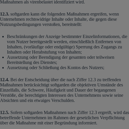
Maßnahmen als virenbelastet identifiziert wird.
12.3.
softgarden kann die folgenden Maßnahmen ergreifen, wenn
Unternehmen rechtswidrige Inhalte oder Inhalte, die gegen diese
Nutzungsbedingungen verstoßen, bereitstellt:
Beschränkungen der Anzeige bestimmter Einzelinformationen, die
vom Nutzer bereitgestellt werden, einschließlich Entfernen von
Inhalten, (vorläufige oder endgültige) Sperrung des Zugangs zu
Inhalten oder Herabstufung von Inhalten;
Aussetzung oder Beendigung der gesamten oder teilweisen
Bereitstellung des Dienstes;
Aussetzung oder Schließung des Kontos des Nutzers;
12.4.
Bei der Entscheidung über die nach Ziffer 12.3 zu treffenden
Maßnahmen berücksichtigt softgarden die objektiven Umstände des
Einzelfalls, die Schwere, Häufigkeit und Dauer der begangenen
Verstöße, die berechtigten Interessen des Unternehmens sowie seine
Absichten und ein etwaiges Verschulden.
12.5.
Sofern softgarden Maßnahmen nach Ziffer 12.3 ergreift, wird das
betreffende Unternehmen im Rahmen der gesetzlichen Verpflichtung
über die Maßnahme mit einer Begründung informiert.