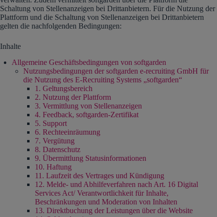
Schaltung von Stellenanzeigen bei Drittanbietern. Für die Nutzung der
Plattform und die Schaltung von Stellenanzeigen bei Drittanbietern
gelten die nachfolgenden Bedingungen:
Inhalte
Allgemeine Geschäftsbedingungen von softgarden
Nutzungsbedingungen der softgarden e-recruiting GmbH für
die Nutzung des E-Recruiting Systems „softgarden“
1. Geltungsbereich
2. Nutzung der Plattform
3. Vermittlung von Stellenanzeigen
4. Feedback, softgarden-Zertifikat
5. Support
6. Rechteeinräumung
7. Vergütung
8. Datenschutz
9. Übermittlung Statusinformationen
10. Haftung
11. Laufzeit des Vertrages und Kündigung
12. Melde- und Abhilfeverfahren nach Art. 16 Digital
Services Act/ Verantwortlichkeit für Inhalte,
Beschränkungen und Moderation von Inhalten
13. Direktbuchung der Leistungen über die Website