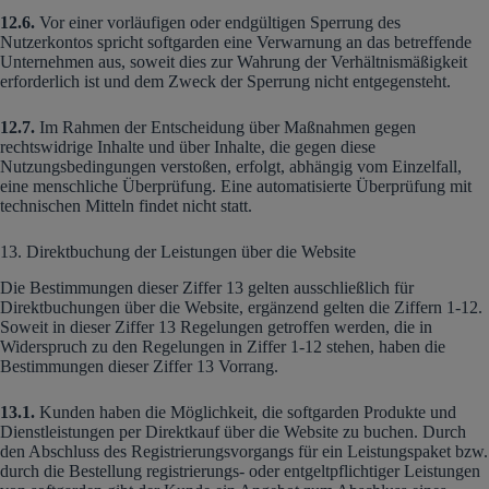
12.6.
Vor einer vorläufigen oder endgültigen Sperrung des
Nutzerkontos spricht softgarden eine Verwarnung an das betreffende
Unternehmen aus, soweit dies zur Wahrung der Verhältnismäßigkeit
erforderlich ist und dem Zweck der Sperrung nicht entgegensteht.
12.7.
Im Rahmen der Entscheidung über Maßnahmen gegen
rechtswidrige Inhalte und über Inhalte, die gegen diese
Nutzungsbedingungen verstoßen, erfolgt, abhängig vom Einzelfall,
eine menschliche Überprüfung. Eine automatisierte Überprüfung mit
technischen Mitteln findet nicht statt.
13. Direktbuchung der Leistungen über die Website
Die Bestimmungen dieser Ziffer 13 gelten ausschließlich für
Direktbuchungen über die Website, ergänzend gelten die Ziffern 1-12.
Soweit in dieser Ziffer 13 Regelungen getroffen werden, die in
Widerspruch zu den Regelungen in Ziffer 1-12 stehen, haben die
Bestimmungen dieser Ziffer 13 Vorrang.
13.1.
Kunden haben die Möglichkeit, die softgarden Produkte und
Dienstleistungen per Direktkauf über die Website zu buchen. Durch
den Abschluss des Registrierungsvorgangs für ein Leistungspaket bzw.
durch die Bestellung registrierungs- oder entgeltpflichtiger Leistungen