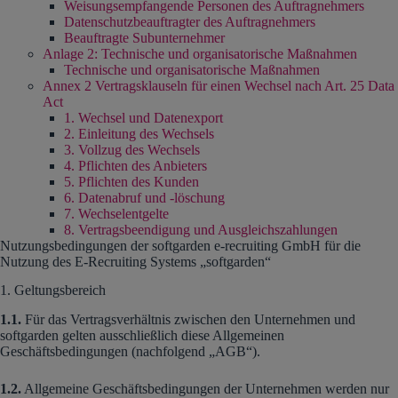
Weisungsempfangende Personen des Auftragnehmers
Datenschutzbeauftragter des Auftragnehmers
Beauftragte Subunternehmer
Anlage 2: Technische und organisatorische Maßnahmen
Technische und organisatorische Maßnahmen
Annex 2 Vertragsklauseln für einen Wechsel nach Art. 25 Data
Act
1. Wechsel und Datenexport
2. Einleitung des Wechsels
3. Vollzug des Wechsels
4. Pflichten des Anbieters
5. Pflichten des Kunden
6. Datenabruf und -löschung
7. Wechselentgelte
8. Vertragsbeendigung und Ausgleichszahlungen
Nutzungsbedingungen der softgarden e-recruiting GmbH für die
Nutzung des E-Recruiting Systems „softgarden“
1. Geltungsbereich
1.1.
Für das Vertragsverhältnis zwischen den Unternehmen und
softgarden gelten ausschließlich diese Allgemeinen
Geschäftsbedingungen (nachfolgend „AGB“).
1.2.
Allgemeine Geschäftsbedingungen der Unternehmen werden nur