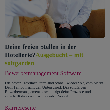
Deine freien Stellen in der
Hotellerie?
Ausgebucht – mit
softgarden
Bewerbermanagement Software
Die besten Hotelfachkräfte sind schnell wieder weg vom Markt.
Dein Tempo macht den Unterschied. Das softgarden
Bewerbermanagement beschleunigt deine Prozesse und
verschafft dir den entscheidenden Vorteil.
Karriereseite