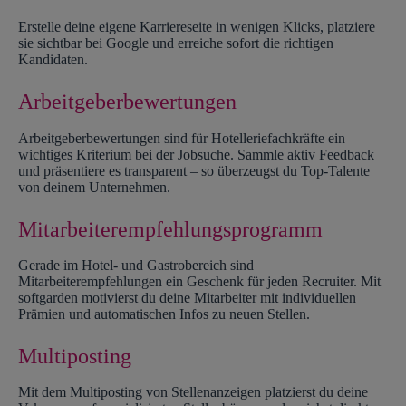
Erstelle deine eigene Karriereseite in wenigen Klicks, platziere
sie sichtbar bei Google und erreiche sofort die richtigen
Kandidaten.
Arbeitgeberbewertungen
Arbeitgeberbewertungen sind für Hotelleriefachkräfte ein
wichtiges Kriterium bei der Jobsuche. Sammle aktiv Feedback
und präsentiere es transparent – so überzeugst du Top-Talente
von deinem Unternehmen.
Mitarbeiterempfehlungsprogramm
Gerade im Hotel- und Gastrobereich sind
Mitarbeiterempfehlungen ein Geschenk für jeden Recruiter. Mit
softgarden motivierst du deine Mitarbeiter mit individuellen
Prämien und automatischen Infos zu neuen Stellen.
Multiposting
Mit dem Multiposting von Stellenanzeigen platzierst du deine