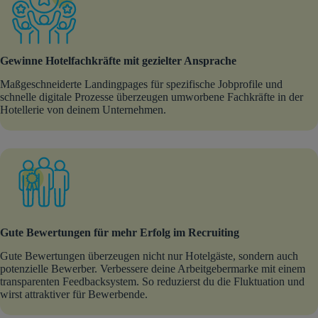
Gewinne Hotelfachkräfte mit gezielter Ansprache
Maßgeschneiderte Landingpages für spezifische Jobprofile und
schnelle digitale Prozesse überzeugen umworbene Fachkräfte in der
Hotellerie von deinem Unternehmen.
Gute Bewertungen für mehr Erfolg im Recruiting
Gute Bewertungen überzeugen nicht nur Hotelgäste, sondern auch
potenzielle Bewerber. Verbessere deine Arbeitgebermarke mit einem
transparenten Feedbacksystem. So reduzierst du die Fluktuation und
wirst attraktiver für Bewerbende.