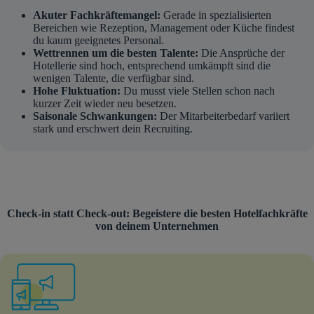
Akuter Fachkräftemangel:
Gerade in spezialisierten
Bereichen wie Rezeption, Management oder Küche findest
du kaum geeignetes Personal.
Wettrennen um die besten Talente:
Die Ansprüche der
Hotellerie sind hoch, entsprechend umkämpft sind die
wenigen Talente, die verfügbar sind.
Hohe Fluktuation:
Du musst viele Stellen schon nach
kurzer Zeit wieder neu besetzen.
Saisonale Schwankungen:
Der Mitarbeiterbedarf variiert
stark und erschwert dein Recruiting.
Check-in statt Check-out: Begeistere die besten Hotelfachkräfte
von deinem Unternehmen