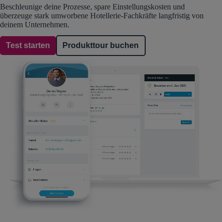
Beschleunige deine Prozesse, spare Einstellungskosten und
überzeuge stark umworbene Hotellerie-Fachkräfte langfristig von
deinem Unternehmen.
Test starten
Produkttour buchen