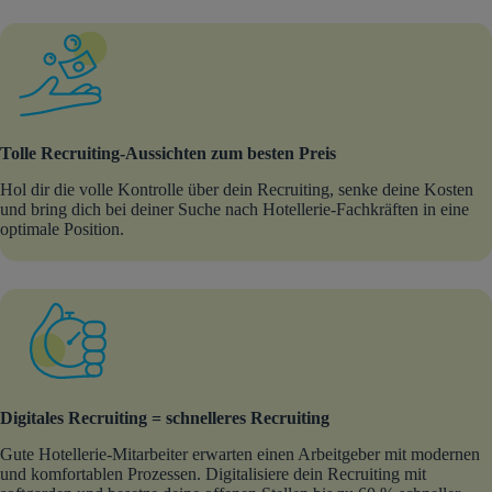
Tolle Recruiting-Aussichten zum besten Preis
Hol dir die volle Kontrolle über dein Recruiting, senke deine Kosten
und bring dich bei deiner Suche nach Hotellerie-Fachkräften in eine
optimale Position.
Digitales Recruiting = schnelleres Recruiting
Gute Hotellerie-Mitarbeiter erwarten einen Arbeitgeber mit modernen
und komfortablen Prozessen. Digitalisiere dein Recruiting mit