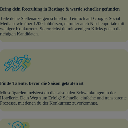
Bring dein Recruiting in Bestlage & werde schneller gefunden
Teile deine Stellenanzeigen schnell und einfach auf Google, Social
Media sowie über 1200 Jobbörsen, darunter auch Nischenportale mit
weniger Konkurrenz. So erreichst du mit wenigen Klicks genau die
richtigen Kandidaten.
Finde Talente, bevor die Saison gelaufen ist
Mit softgarden meisterst du die saisonalen Schwankungen in der
Hotellerie. Dein Weg zum Erfolg? Schnelle, einfache und transparente
Prozesse, mit denen du der Konkurrenz zuvorkommst.