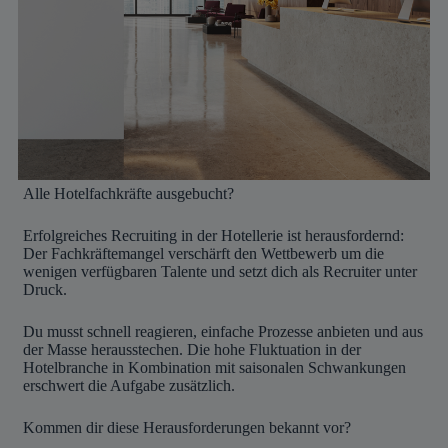
Alle Hotelfachkräfte ausgebucht?
Erfolgreiches Recruiting in der Hotellerie ist herausfordernd:
Der Fachkräftemangel verschärft den Wettbewerb um die
wenigen verfügbaren Talente und setzt dich als Recruiter unter
Druck.
Du musst schnell reagieren, einfache Prozesse anbieten und aus
der Masse herausstechen. Die hohe Fluktuation in der
Hotelbranche in Kombination mit saisonalen Schwankungen
erschwert die Aufgabe zusätzlich.
Kommen dir diese Herausforderungen bekannt vor?