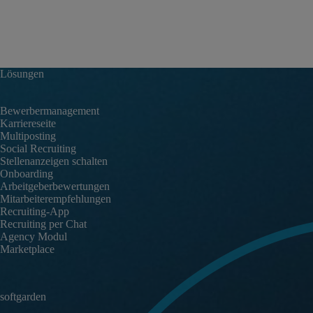
Lösungen
Bewerbermanagement
Karriereseite
Multiposting
Social Recruiting
Stellenanzeigen schalten
Onboarding
Arbeitgeberbewertungen
Mitarbeiterempfehlungen
Recruiting-App
Recruiting per Chat
Agency Modul
Marketplace
softgarden