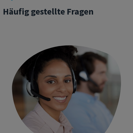
Häufig gestellte Fragen