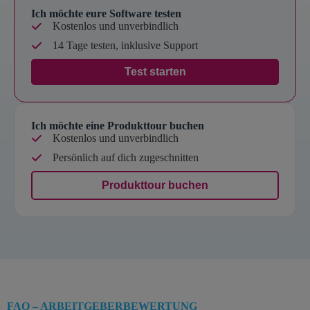
Ich möchte eure Software testen
Kostenlos und unverbindlich
14 Tage testen, inklusive Support
Test starten
Ich möchte eine Produkttour buchen
Kostenlos und unverbindlich
Persönlich auf dich zugeschnitten
Produkttour buchen
FAQ – ARBEITGEBERBEWERTUNG