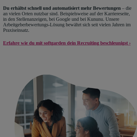
Du erhältst schnell und automatisiert mehr Bewertungen
– die
an vielen Orten nutzbar sind. Beispielsweise auf der Karriereseite,
in den Stellenanzeigen, bei Google und bei Kununu. Unsere
Arbeitgeberbewertungs-Lösung bewährt sich seit vielen Jahren im
Praxiseinsatz.
Erfahre wie du mit softgarden dein Recruiting beschleunigst ›