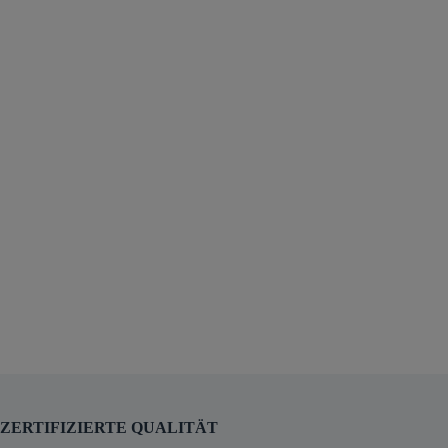
ZERTIFIZIERTE QUALITÄT