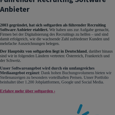
Anbieter
2003 gegründet, hat sich softgarden als führender Recruiting
Software Anbieter etabliert.
Wir haben uns zur Aufgabe gemacht,
Firmen bei der Digitalisierung des Recruitings zu helfen – und sind
damit erfolgreich, wie die wachsende Zahl zufriedener Kunden und
mehrfache Auszeichnungen belegen.
Der Hauptsitz von softgarden liegt in Deutschland
, darüber hinaus
sind wir in folgenden Ländern vertreten: Österreich, Frankreich und
der Schweiz.
Unser Softwareangebot wird durch ein umfangreiches
Mediaangebot ergänzt
: Dank hohen Buchungsvolumens bieten wir
Stellenanzeigen zu besonders vorteilhaften Preisen. Unser Portfolio
beinhaltet über 1.200 Jobplattformen, Google und Social Media.
Erfahre mehr über softgarden ›