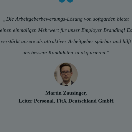
„Die Arbeitgeberbewertungs-Lösung von softgarden bietet
einen einmaligen Mehrwert für unser Employer Branding! Es
verstärkt unsere als attraktiver Arbeitgeber spürbar und hilft
uns bessere Kandidaten zu akquirieren.“
Martin Zausinger,
Leiter Personal, FitX Deutschland GmbH