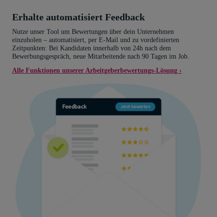
Erhalte automatisiert Feedback
Nutze unser Tool um Bewertungen über dein Unternehmen
einzuholen – automatisiert, per E-Mail und zu vordefinierten
Zeitpunkten: Bei Kandidaten innerhalb von 24h nach dem
Bewerbungsgespräch, neue Mitarbeitende nach 90 Tagen im Job.
Alle Funktionen unserer Arbeitgeberbewertungs-Lösung ›