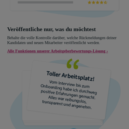
Veröffentliche nur, was du möchtest
Behalte die volle Kontrolle darüber, welche Rückmeldungen deiner
Kandidaten und neuen Mitarbeiter veröffentlicht werden.
Alle Funktionen unserer Arbeitgeberbewertungs-Lösung ›