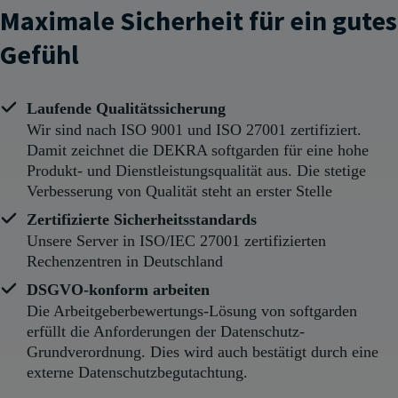
Maximale Sicherheit für ein gutes
Gefühl
Laufende Qualitätssicherung
Wir sind nach ISO 9001 und ISO 27001 zertifiziert.
Damit zeichnet die DEKRA softgarden für eine hohe
Produkt- und Dienstleistungsqualität aus. Die stetige
Verbesserung von Qualität steht an erster Stelle
Zertifizierte Sicherheitsstandards
Unsere Server in ISO/IEC 27001 zertifizierten
Rechenzentren in Deutschland
DSGVO-konform arbeiten
Die Arbeitgeberbewertungs-Lösung von softgarden
erfüllt die Anforderungen der Datenschutz-
Grundverordnung. Dies wird auch bestätigt durch eine
externe Datenschutzbegutachtung.