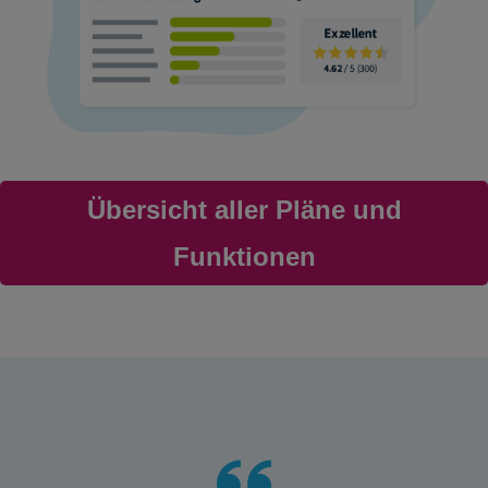
Übersicht aller Pläne und
Funktionen