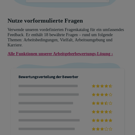
Nutze vorformulierte Fragen
Verwende unseren vordefinierten Fragenkatalog für ein umfassendes
Feedback. Er enthält 18 bewährte Fragen – rund um folgende
Themen: Arbeitsbedingungen, Vielfalt, Arbeitsumgebung und
Karriere.
Alle Funktionen unserer Arbeitgeberbewertungs-Lösung ›