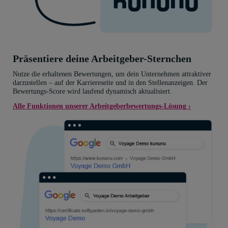
Präsentiere deine Arbeitgeber-Sternchen
Nutze die erhaltenen Bewertungen, um dein Unternehmen attraktiver
darzustellen – auf der Karriereseite und in den Stellenanzeigen. Der
Bewertungs-Score wird laufend dynamisch aktualisiert.
Alle Funktionen unserer Arbeitgeberbewertungs-Lösung ›