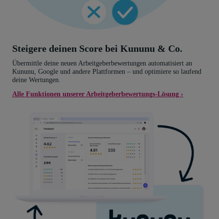
Steigere deinen Score bei Kununu & Co.
Übermittle deine neuen Arbeitgeberbewertungen automatisiert an
Kununu, Google und andere Plattformen – und optimiere so laufend
deine Wertungen.
Alle Funktionen unserer Arbeitgeberbewertungs-Lösung ›