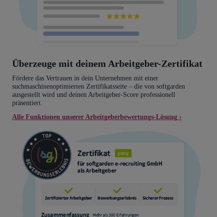
Überzeuge mit deinem Arbeitgeber-Zertifikat
Fördere das Vertrauen in dein Unternehmen mit einer
suchmaschinenoptimierten Zertifikatsseite – die von softgarden
ausgestellt wird und deinen Arbeitgeber-Score professionell
präsentiert.
Alle Funktionen unserer Arbeitgeberbewertungs-Lösung ›