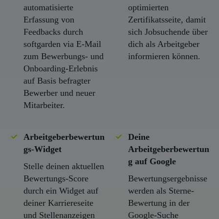
automatisierte
optimierten
Erfassung von
Zertifikatsseite, damit
Feedbacks durch
sich Jobsuchende über
softgarden via E-Mail
dich als Arbeitgeber
zum Bewerbungs- und
informieren können.
Onboarding-Erlebnis
auf Basis befragter
Bewerber und neuer
Mitarbeiter.
Arbeitgeberbewertun
Deine
gs-Widget
Arbeitgeberbewertun
g auf Google
Stelle deinen aktuellen
Bewertungs-Score
Bewertungsergebnisse
durch ein Widget auf
werden als Sterne-
deiner Karriereseite
Bewertung in der
und Stellenanzeigen
Google-Suche