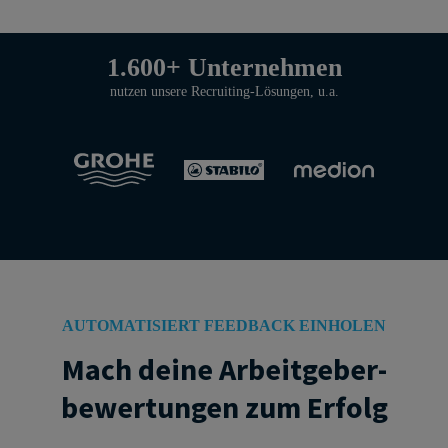
1.600+ Unternehmen
nutzen unsere Recruiting-Lösungen, u.a.
AUTOMATISIERT FEEDBACK EINHOLEN
Mach deine Arbeitgeber­
bewertungen zum Erfolg