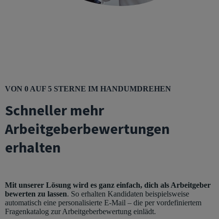
VON 0 AUF 5 STERNE IM HANDUMDREHEN
Schneller mehr
Arbeitgeberbewertungen
erhalten
Mit unserer Lösung wird es ganz einfach, dich als Arbeitgeber
bewerten zu lassen
. So erhalten Kandidaten beispielsweise
automatisch eine personalisierte E-Mail – die per vordefiniertem
Fragenkatalog zur Arbeitgeberbewertung einlädt.