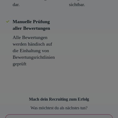
dar.
sichtbar.
Manuelle Prüfung
aller Bewertungen
Alle Bewertungen
werden händisch auf
die Einhaltung von
Bewertungsrichtlinien
geprüft
Mach dein Recruiting zum Erfolg
Was möchtest du als nächstes tun?