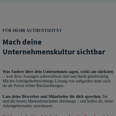
FÜR MEHR AUTHENTIZITÄT
Mach deine
Unternehmenskultur sichtbar
Was Andere über dein Unternehmen sagen, wirkt am stärksten
– weil diese Aussagen unbeeinflusst sind und damit glaubwürdig.
Mit der Arbeitgeberbewertungs-Lösung von softgarden nutzt auch
du die Power echter Rückmeldungen.
Lass deine Bewerber und Mitarbeiter für dich sprechen.
Sie
sind die besten Markenbotschafter überhaupt – und helfen dir, deine
Arbeitgebermarke auszubauen.