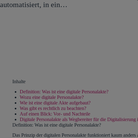
automatisiert, in ein…
Inhalte
Definition: Was ist eine digitale Personalakte?
Wozu eine digitale Personalakte?
Wie ist eine digitale Akte aufgebaut?
Was gibt es rechtlich zu beachten?
Auf einen Blick: Vor- und Nachteile
Digitale Personalakte als Wegbereiter für die Digitalisierung
Definition: Was ist eine digitale Personalakte?
Das Prinzip der digitalen Personalakte funktioniert kaum anders 