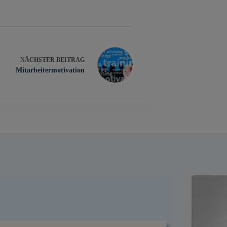
NÄCHSTER
BEITRAG
Mitarbeitermotivation