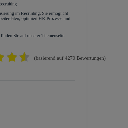
Recruiting
alisierung im Recruiting. Sie ermöglicht
beiterdaten, optimiert HR-Prozesse und
finden Sie auf unserer Themenseite:
(basierend auf 4270 Bewertungen)