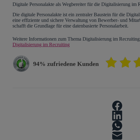
Digitale Personalakte als Wegbereiter für die Digitalisierung im 
Die digitale Personalakte ist ein zentraler Baustein für die Digit
eine effiziente und sichere Verwaltung von Bewerber- und Mitar
schafft die Grundlage für eine datenbasierte Personalarbeit.
Weitere Informationen zum Thema Digitalisierung im Recruiting 
Digitalisierung im Recruiting
94% zufriedene Kunden