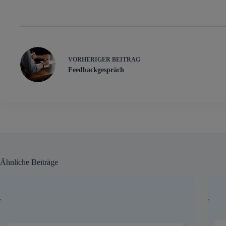
VORHERIGER
BEITRAG
Feedbackgespräch
Ähnliche Beiträge