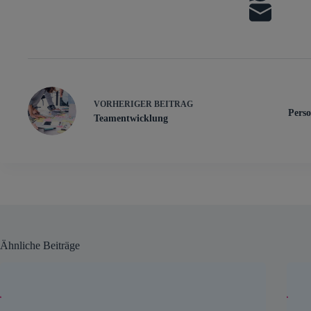
VORHERIGER
BEITRAG
Perso
Teamentwicklung
Ähnliche Beiträge