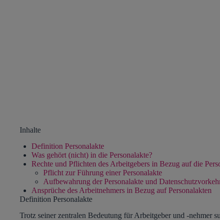
Inhalte
Definition Personalakte
Was gehört (nicht) in die Personalakte?
Rechte und Pflichten des Arbeitgebers in Bezug auf die Pers
Pflicht zur Führung einer Personalakte
Aufbewahrung der Personalakte und Datenschutzvorkeh
Ansprüche des Arbeitnehmers in Bezug auf Personalakten
Definition Personalakte
Trotz seiner zentralen Bedeutung für Arbeitgeber und -nehmer s