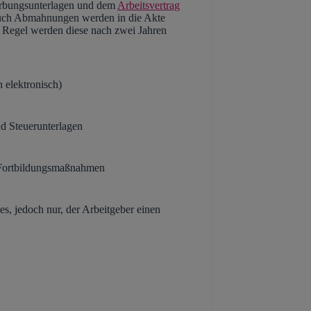
werbungsunterlagen und dem
Arbeitsvertrag
. Auch Abmahnungen werden in die Akte
 Regel werden diese nach zwei Jahren
 elektronisch)
d Steuerunterlagen
 Fortbildungsmaßnahmen
s, jedoch nur, der Arbeitgeber einen