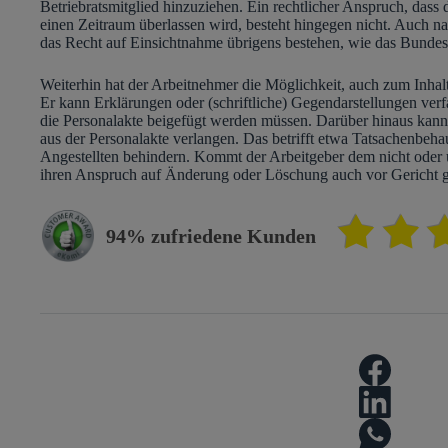
Betriebratsmitglied hinzuziehen. Ein rechtlicher Anspruch, dass
einen Zeitraum überlassen wird, besteht hingegen nicht. Auch na
das Recht auf Einsichtnahme übrigens bestehen, wie das Bundesar
Weiterhin hat der Arbeitnehmer die Möglichkeit, auch zum Inhal
Er kann Erklärungen oder (schriftliche) Gegendarstellungen verfa
die Personalakte beigefügt werden müssen. Darüber hinaus kann
aus der Personalakte verlangen. Das betrifft etwa Tatsachenbeha
Angestellten behindern. Kommt der Arbeitgeber dem nicht oder 
ihren Anspruch auf Änderung oder Löschung auch vor Gericht 
94% zufriedene Kunden