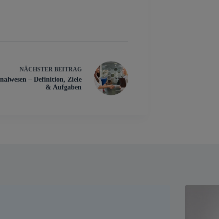
NÄCHSTER
BEITRAG
nalwesen – Definition, Ziele
& Aufgaben