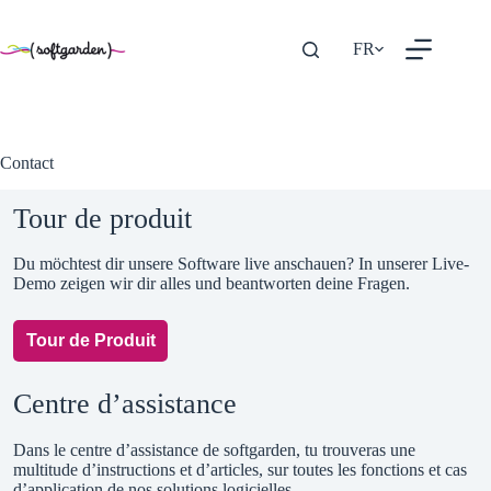
TEST
Passer
FR
au
contenu
Contact
Tour de produit
Du möchtest dir unsere Software live anschauen? In unserer Live-
Demo zeigen wir dir alles und beantworten deine Fragen.
Tour de Produit
Centre d’assistance
Dans le centre d’assistance de softgarden, tu trouveras une