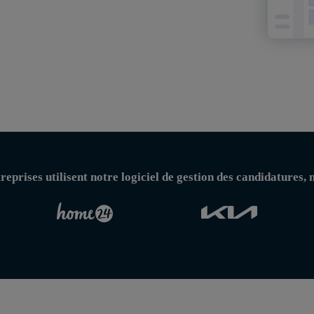
reprises utilisent notre logiciel de gestion des candidatures