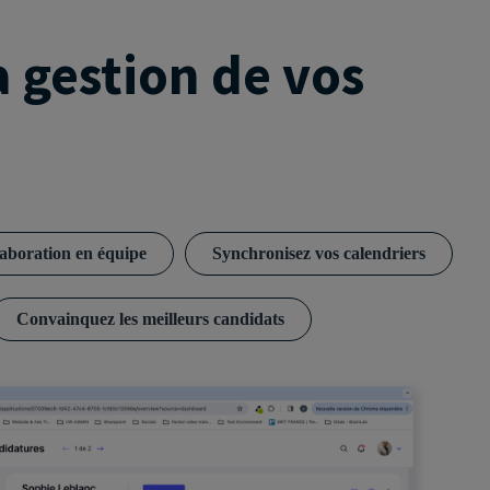
 gestion de vos
laboration en équipe
Synchronisez vos calendriers
Convainquez les meilleurs candidats