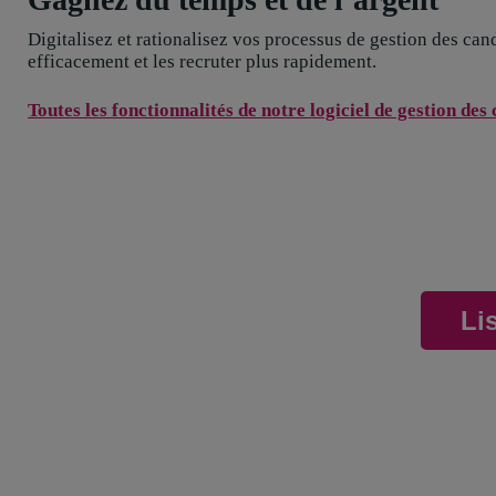
Digitalisez et rationalisez vos processus de gestion des can
efficacement et les recruter plus rapidement.
Toutes les fonctionnalités de notre logiciel de gestion des
Li