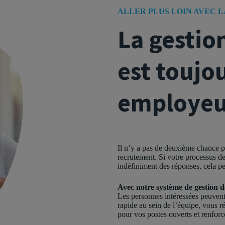
ALLER PLUS LOIN AVEC 
La gestio
est toujo
employeu
Il n’y a pas de deuxième chance p
recrutement. Si votre processus de
indéfiniment des réponses, cela pe
Avec notre système de gestion 
Les personnes intéressées peuvent
rapide au sein de l’équipe, vous r
pour vos postes ouverts et renfo