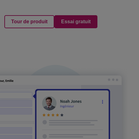
Tour de produit
Essai gratuit