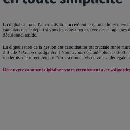
La digitalisation et l’automatisation accélèrent le rythme du recruteme
candidats dès le départ si vous les convainquez avec des campagnes d
décisionnel rapide.
La digitalisation de la gestion des candidatures est cruciale sur le marc
difficile ? Pas avec softgarden ! Nous avons déjà aidé plus de 1600 e
moderniser leur recrutement. Nous serions ravis de vous aider égalem
Découvrez comment digitaliser votre recrutement avec softgard