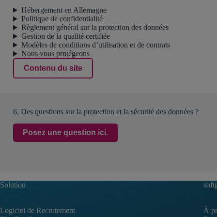
Hébergement en Allemagne
Politique de confidentialité
Règlement général sur la protection des données
Gestion de la qualité certifiée
Modèles de conditions d’utilisation et de contrats
Nous vous protégeons
Contenu du site
6. Des questions sur la protection et la sécurité des données ?
Posez une question ici.
Solution
soft
Logiciel de Recrutement
À pr