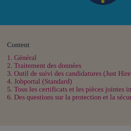
Content
1. Général
2. Traitement des données
3. Outil de suivi des candidatures (Just Hire
4. Jobportal (Standard)
5. Tous les certificats et les pièces jointes
6. Des questions sur la protection et la sécu