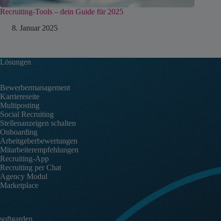
Recruiting-Tools – dein Guide für 2025
8. Januar 2025
Lösungen
Bewerbermanagement
Karriereseite
Multiposting
Social Recruiting
Stellenanzeigen schalten
Onboarding
Arbeitgeberbewertungen
Mitarbeiterempfehlungen
Recruiting-App
Recruiting per Chat
Agency Modul
Marketplace
softgarden