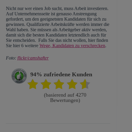
Nicht nur wer einen Job sucht, muss Arbeit investieren.
Auf Unternehmensseite ist genauso Anstrengung
gefordert, um den geeignetsten Kandidaten für sich zu
gewinnen. Qualifizierte Arbeitskräfte werden immer die
Wahl haben. Sie müssen als Arbeitgeber aktiv werden,
damit sich die besten Kandidaten letztendlich auch für
Sie entscheiden. Falls Sie das nicht wollen, hier finden
Sie hier 6 weitere
Wege, Kandidaten zu verschrecken
.
Foto:
flickr/camshafter
94% zufriedene Kunden
(basierend auf 4270
Bewertungen)