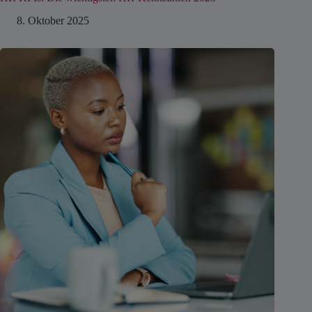
8. Oktober 2025