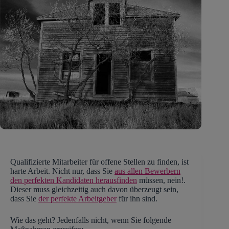
Qualifizierte Mitarbeiter für offene Stellen zu finden, ist
harte Arbeit. Nicht nur, dass Sie
aus allen Bewerbern
den perfekten Kandidaten herausfinden
müssen, nein!.
Dieser muss gleichzeitig auch davon überzeugt sein,
dass Sie
der perfekte Arbeitgeber
für ihn sind.
Wie das geht? Jedenfalls nicht, wenn Sie folgende