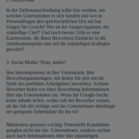
In der Stellenausschreibung sollte klar werden, um
welches Unternehmen es sich handelt und wer in
Personalfragen den sprichwörtlichen Hut auf hat.
Zeigen Sie Gesicht! Wer ist der Ansprechpartner, der
zukünftige Chef? Und noch besser: Gibt es eine
Karriereseite, die Ihren Bewerbern Einblicke in die
Arbeitsatmosphäre und auf die zukünftigen Kollegen
gewährt?
3. Social Media? Nein, danke!
Ihre Internetpräsenz ist Ihre Visitenkarte, Ihre
Bewerbungsunterlagen, mit denen Sie sich um die
Stelle des perfekten Arbeitgebers bewerben. Schlaue
Bewerber holen vor einer Bewerbung Informationen
über das Unternehmen ein. Wenn die Google-Suche
keine Inhalte liefert, woher soll der Bewerber wissen,
ob der Job der richtige und das Unternehmen überhaupt
der geeignete Arbeitsplatz für ihn ist?
Mindestens genauso wichtig: Potenzielle Kandidaten
googlen nicht nur das Unternehmen, sondern suchen
auch nach Informationen über ihre zukünftigen