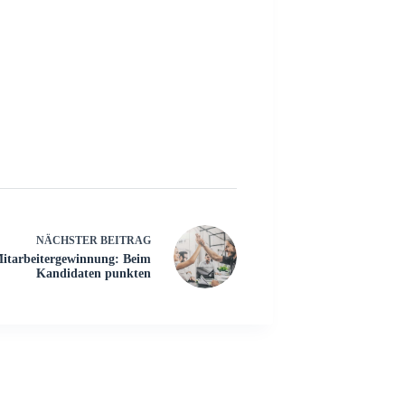
NÄCHSTER
BEITRAG
itarbeitergewinnung: Beim
Kandidaten punkten