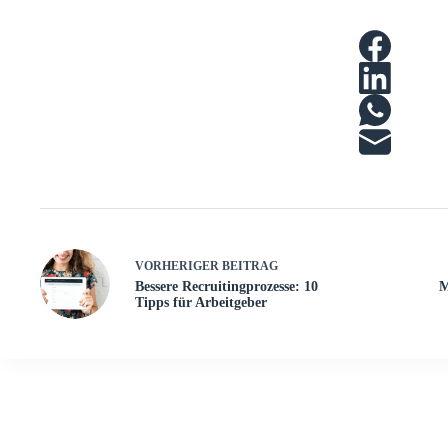
VORHERIGER
BEITRAG
Bessere Recruitingprozesse: 10
M
Tipps für Arbeitgeber