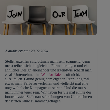
Aktualisiert am: 28.02.2024
Stellenanzeigen sind oftmals nicht sehr spannend, denn
meist reihen sich die gleichen Formulierungen und ein
ähnliches Design aneinander und irgendwie schafft man
es als Unternehmen im
War for Talents
oft nicht,
aufzufallen. Grund genug dem eigenen Recruiting mal
etwas mehr Farbe zu verleihen und vielleicht mal eine
ungewöhnliche Kampagne zu starten. Und die muss
nicht immer teuer sein. Wir haben für Sie mal einige der
innovativsten Stellenausschreibungen von Unternehmen
der letzten Jahre zusammengetragen.