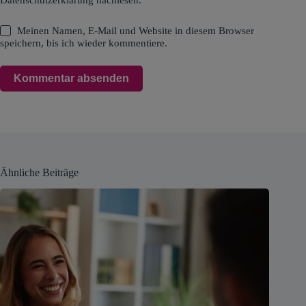
Meinen Namen, E-Mail und Website in diesem Browser
speichern, bis ich wieder kommentiere.
Kommentar absenden
Ähnliche Beiträge