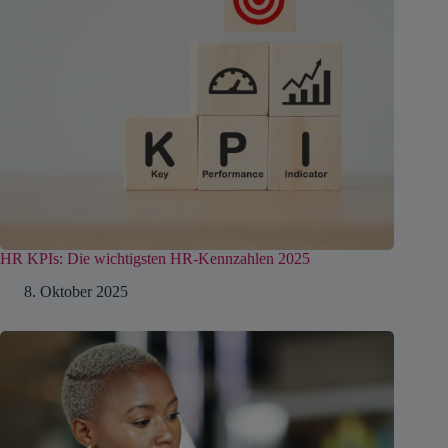
HR KPIs: Die wichtigsten HR-Kennzahlen 2025
8. Oktober 2025