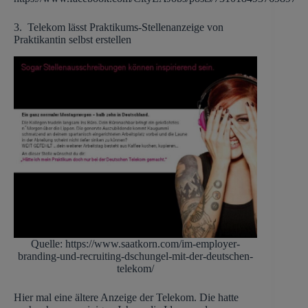
3. Telekom lässt Praktikums-Stellenanzeige von
Praktikantin selbst erstellen
Quelle: https://www.saatkorn.com/im-employer-
branding-und-recruiting-dschungel-mit-der-deutschen-
telekom/
Hier mal eine ältere Anzeige der Telekom. Die hatte