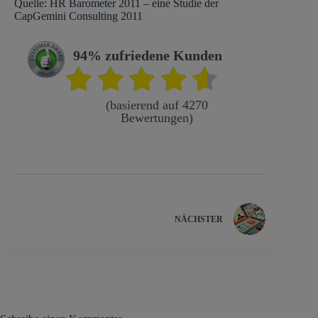
Quelle: HR Barometer 2011 – eine Studie der
CapGemini Consulting 2011
94% zufriedene Kunden
(basierend auf 4270
Bewertungen)
NÄCHSTER