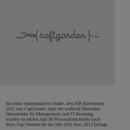
Bei einer repräsentativen Studie, dem HR Baromenter
2011 von CapGemini. einer der weltweit führenden
Dienstleister für Management- und IT-Beratung,
wurden im letzten Jahr 98 Personalentscheider nach
ihren Top-Themen für das Jahr 2011 bzw. 2012 befragt.