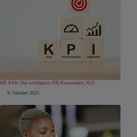
HR KPIs: Die wichtigsten HR-Kennzahlen 2025
8. Oktober 2025