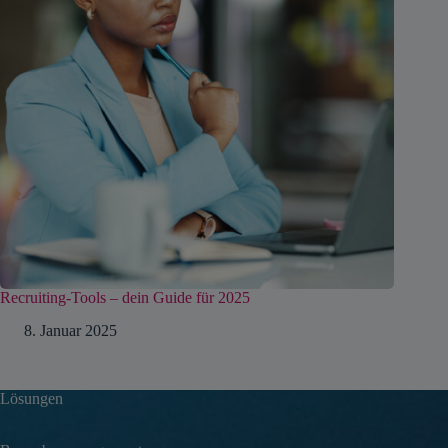
Recruiting-Tools – dein Guide für 2025
8. Januar 2025
Lösungen