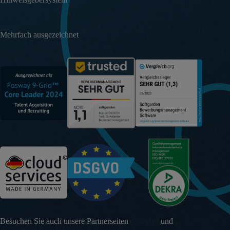
Mehrfach ausgezeichnet
Besuchen Sie auch unsere Partnerseiten
pracuj.pl
und