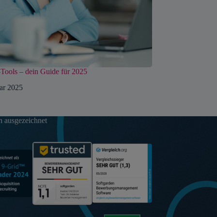
-Tools – dein Guide für 2025
uar 2025
 ausgezeichnet