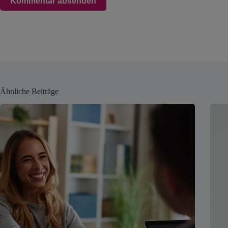
Kommentar absenden
Ähnliche Beiträge