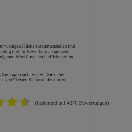
 nur wenigen Klicks zusammenstellen und
ecruiting und ihr Bewerbermanagement
 eigenen Workflows noch effizienter und
 Sie fragen sich, wie wir Sie dabei
setzen? Testen Sie kostenlos unsere
(basierend auf 4270 Bewertungen)