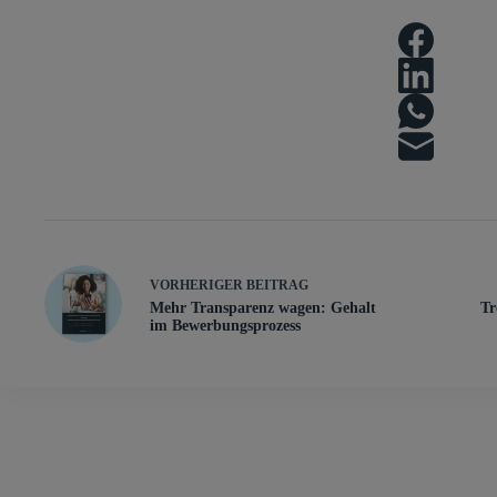
VORHERIGER
BEITRAG
Mehr Transparenz wagen: Gehalt
Tr
im Bewerbungsprozess