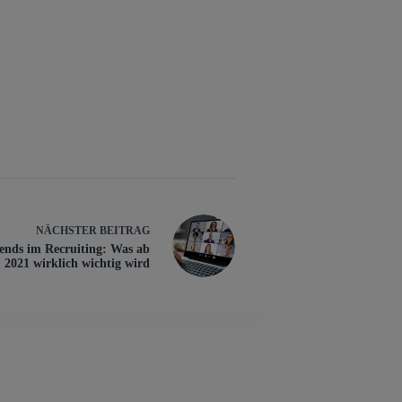
NÄCHSTER
BEITRAG
ends im Recruiting: Was ab
2021 wirklich wichtig wird