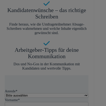
Kandidatenwünsche – das richtige
Schreiben
Finde heraus, wie die Umfrageteilnehmer Absage-
Schreiben wahrnehmen und welche Inhalte eigentlich
gewünscht sind.
Arbeitgeber-Tipps für deine
Kommunikation
Dos und No-Gos in der Kommunikation mit
Kandidaten und wertvolle Tipps.
Anrede
*
Vorname
*