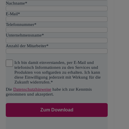
Nachname
*
E-Mail
*
Telefonnummer
*
Unternehmensname
*
Anzahl der Mitarbeiter
*
Ich bin damit einverstanden, per E-Mail und
telefonisch Informationen zu den Services und
Produkten von softgarden zu erhalten. Ich kann
diese Einwilligung jederzeit mit Wirkung für die
Zukunft widerrufen.
*
Die
Datenschutzhinweise
habe ich zur Kenntnis
genommen und akzeptiert.