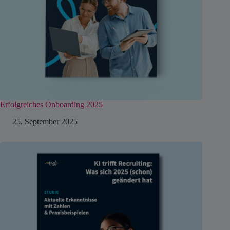
Erfolgreiches Onboarding 2025
25. September 2025