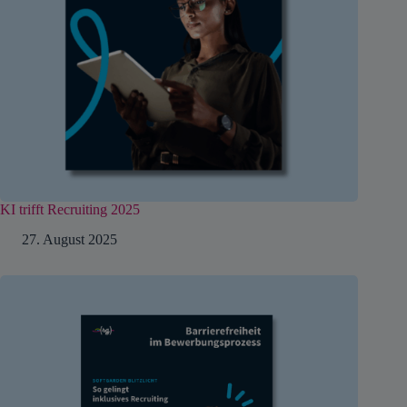
KI trifft Recruiting 2025
27. August 2025