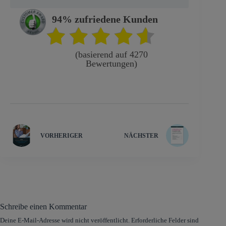
94% zufriedene Kunden
(basierend auf 4270
Bewertungen)
VORHERIGER
NÄCHSTER
Schreibe einen Kommentar
Deine E-Mail-Adresse wird nicht veröffentlicht.
Erforderliche Felder sind