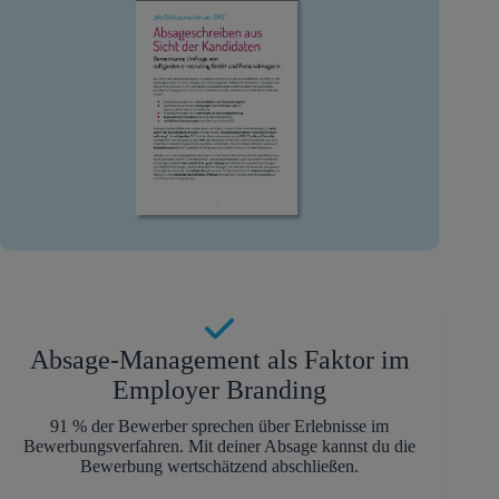
Absage-Management als Faktor im
Employer Branding
91 % der Bewerber sprechen über Erlebnisse im
Bewerbungsverfahren. Mit deiner Absage kannst du die
Bewerbung wertschätzend abschließen.